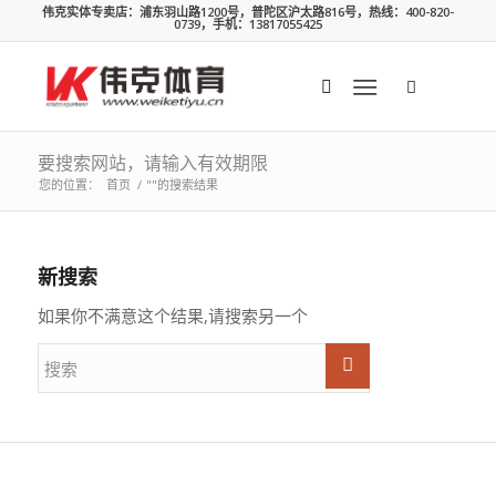
伟克实体专卖店：浦东羽山路1200号，普陀区沪太路816号，热线：400-820-
0739，手机：13817055425
要搜索网站，请输入有效期限
您的位置：
首页
/
""的搜索结果
新搜索
如果你不满意这个结果,请搜索另一个