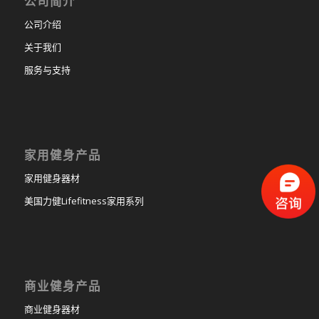
公司简介
公司介绍
关于我们
服务与支持
家用健身产品
家用健身器材
美国力健Lifefitness家用系列
商业健身产品
商业健身器材