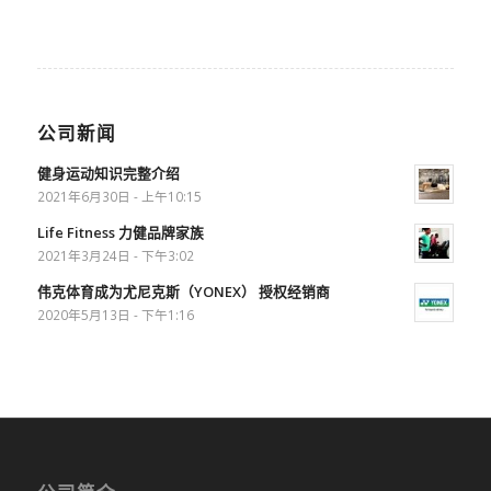
公司新闻
健身运动知识完整介绍
2021年6月30日 - 上午10:15
Life Fitness 力健品牌家族
2021年3月24日 - 下午3:02
伟克体育成为尤尼克斯（YONEX） 授权经销商
2020年5月13日 - 下午1:16