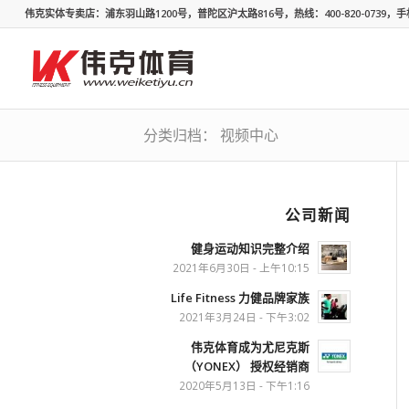
伟克实体专卖店：浦东羽山路1200号，普陀区沪太路816号，热线：400-820-0739，手机：
分类归档： 视频中心
公司新闻
健身运动知识完整介绍
2021年6月30日 - 上午10:15
Life Fitness 力健品牌家族
2021年3月24日 - 下午3:02
伟克体育成为尤尼克斯
（YONEX） 授权经销商
2020年5月13日 - 下午1:16