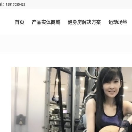
13817055425
首页
产品实体商城
健身房解决方案
运动场地