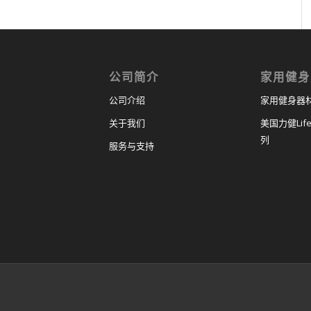
公司简介
家用健身
公司介绍
家用健身器
关于我们
美国力健Life
列
服务与支持