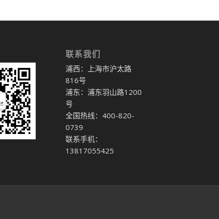
联系我们
浦西：上海市沪太路
816号
浦东：浦东羽山路1200
号
全国热线：400-820-
0739
联系手机：
13817055425