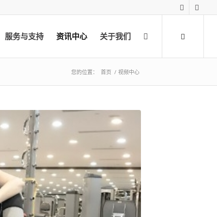
服务与支持
资讯中心
关于我们
您的位置：
首页
/
视频中心