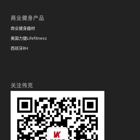
商业健身产品
商业健身器材
美国力健Lifefitness
西班牙BH
关注伟克