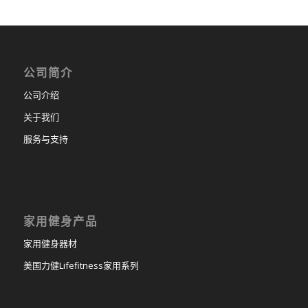
公司简介
公司介绍
关于我们
服务与支持
家用健身产品
家用健身器材
美国力健Lifefitness家用系列