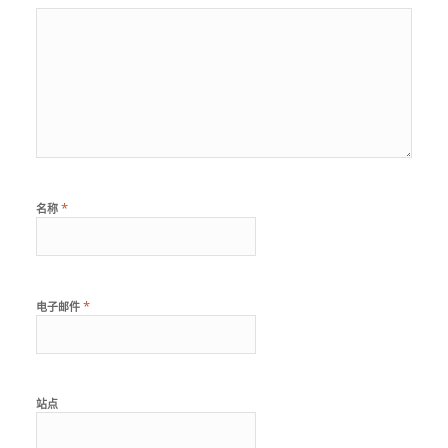
*
名称
*
电子邮件
站点