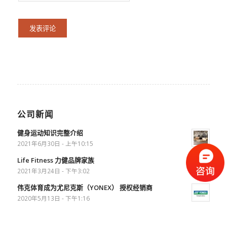
公司新闻
健身运动知识完整介绍
2021年6月30日 - 上午10:15
Life Fitness 力健品牌家族
2021年3月24日 - 下午3:02
伟克体育成为尤尼克斯（YONEX） 授权经销商
2020年5月13日 - 下午1:16