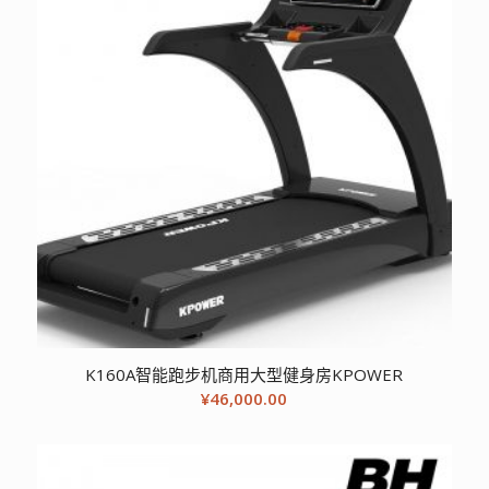
K160A智能跑步机商用大型健身房KPOWER
¥
46,000.00