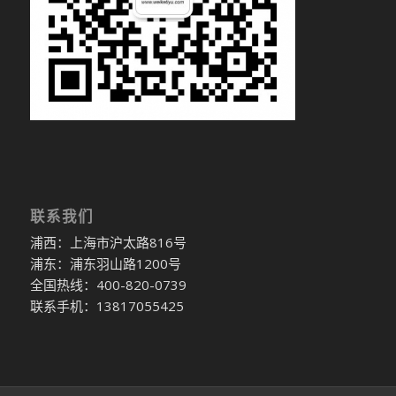
联系我们
浦西：上海市沪太路816号
浦东：浦东羽山路1200号
全国热线：400-820-0739
联系手机：13817055425