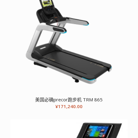
美国必确precor跑步机 TRM 865
¥
171,240.00