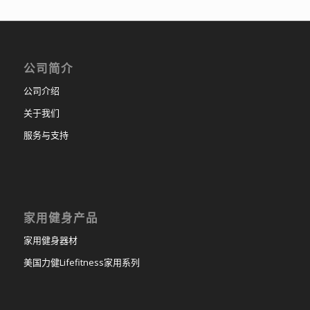
公司简介
公司介绍
关于我们
服务与支持
家用健身产品
家用健身器材
美国力健Lifefitness家用系列