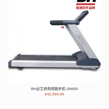
BH必艾奇商用跑步机 G6600
¥
42,500.00