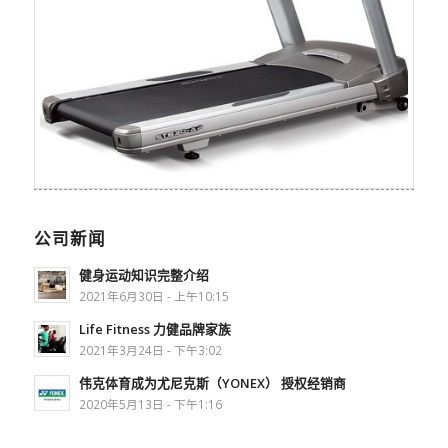
公司新闻
健身运动知识完整介绍
2021年6月30日 - 上午10:15
Life Fitness 力健品牌家族
2021年3月24日 - 下午3:02
伟克体育成为尤尼克斯（YONEX） 授权经销商
2020年5月13日 - 下午1:16