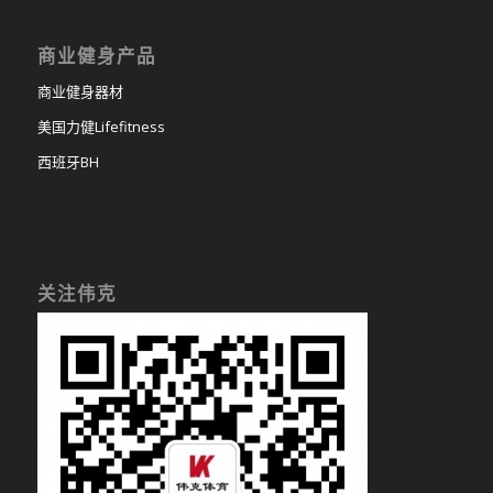
商业健身产品
商业健身器材
美国力健Lifefitness
西班牙BH
关注伟克